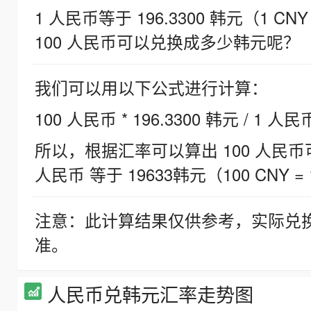
1 人民币等于 196.3300 韩元（1 CNY
100 人民币可以兑换成多少韩元呢？
我们可以用以下公式进行计算：
100 人民币 * 196.3300 韩元 / 1 人民
所以，根据汇率可以算出 100 人民币可兑
人民币 等于 19633韩元（100 CNY = 
注意：此计算结果仅供参考，实际兑
准。
人民币兑韩元汇率走势图