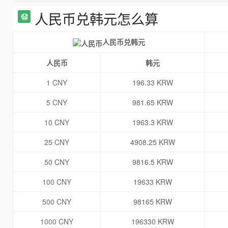
人民币兑韩元怎么算
人民币兑韩元
人民币
韩元
1 CNY
196.33 KRW
5 CNY
981.65 KRW
10 CNY
1963.3 KRW
25 CNY
4908.25 KRW
50 CNY
9816.5 KRW
100 CNY
19633 KRW
500 CNY
98165 KRW
1000 CNY
196330 KRW