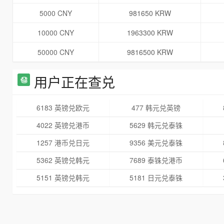
5000 CNY
981650 KRW
10000 CNY
1963300 KRW
50000 CNY
9816500 KRW
用户正在查兑
6183 英镑兑欧元
477 韩元兑英镑
4022 英镑兑港币
5629 韩元兑泰铢
1257 港币兑日元
9356 美元兑泰铢
5362 英镑兑韩元
7689 泰铢兑港币
5151 英镑兑韩元
5181 日元兑泰铢