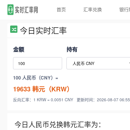
首页
汇率兑换
银行
今日实时汇率
金额
持有
100 人民币（CNY）=
19633
韩元（KRW）
反向汇率：1 KRW = 0.0051 CNY
更新时间：2026-08-07 06:55
今日人民币兑换韩元汇率为：