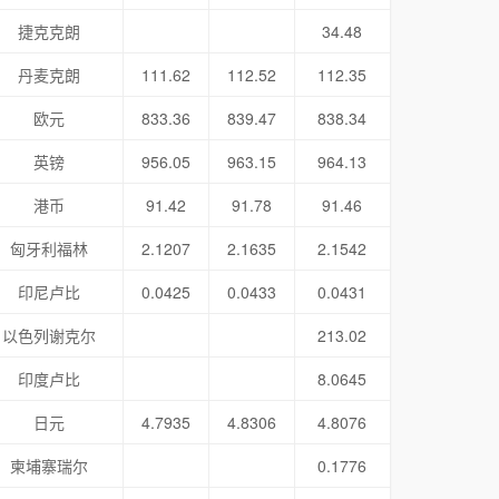
捷克克朗
34.48
丹麦克朗
111.62
112.52
112.35
欧元
833.36
839.47
838.34
英镑
956.05
963.15
964.13
港币
91.42
91.78
91.46
匈牙利福林
2.1207
2.1635
2.1542
印尼卢比
0.0425
0.0433
0.0431
以色列谢克尔
213.02
印度卢比
8.0645
日元
4.7935
4.8306
4.8076
柬埔寨瑞尔
0.1776