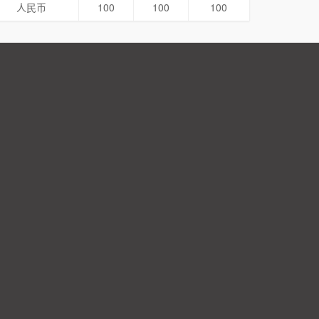
人民币
100
100
100