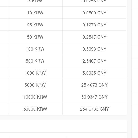
5 KRW
0.0255 CNY
10 KRW
0.0509 CNY
25 KRW
0.1273 CNY
50 KRW
0.2547 CNY
100 KRW
0.5093 CNY
500 KRW
2.5467 CNY
1000 KRW
5.0935 CNY
5000 KRW
25.4673 CNY
10000 KRW
50.9347 CNY
50000 KRW
254.6733 CNY