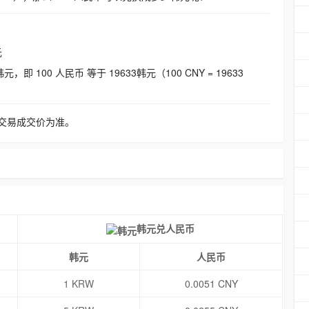
元
即 100 人民币 等于 19633韩元（100 CNY = 19633
交易成交价为准。
韩元兑人民币
韩元
人民币
1 KRW
0.0051 CNY