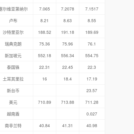
塞尔维亚第纳尔
7.065
7.2078
7.1517
卢布
8.21
8.63
8.55
沙特里亚尔
188.52
191.18
189.69
瑞典克朗
75.36
75.96
76.1
新加坡元
552.18
556.34
554.75
泰国铢
22.31
22.45
22.3
土耳其里拉
16
18.4
17.19
新台币
23.57
美元
710.89
713.88
711.28
越南盾
0.027
南非兰特
40.84
41.31
40.98