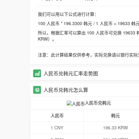
我们可以用以下公式进行计算：
100 人民币 * 196.3300 韩元 / 1 人民币 = 19633 韩
所以，根据汇率可以算出 100 人民币可兑换 19633 韩元，
KRW）。
注意：此计算结果仅供参考，实际兑换请以银行实际
人民币兑韩元汇率走势图
人民币兑韩元怎么算
人民币兑韩元
人民币
韩元
1 CNY
196.33 KRW