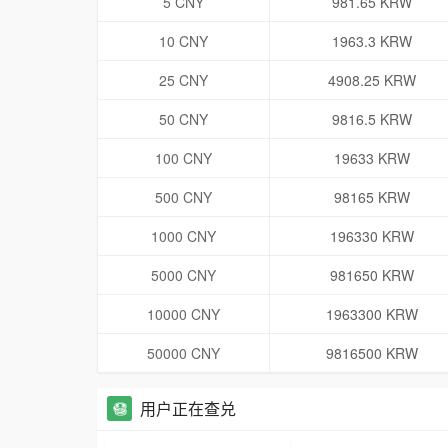
5 CNY
981.65 KRW
10 CNY
1963.3 KRW
25 CNY
4908.25 KRW
50 CNY
9816.5 KRW
100 CNY
19633 KRW
500 CNY
98165 KRW
1000 CNY
196330 KRW
5000 CNY
981650 KRW
10000 CNY
1963300 KRW
50000 CNY
9816500 KRW
用户正在查兑