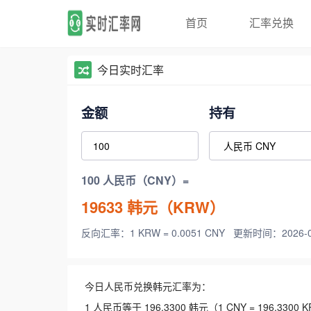
首页
汇率兑换
今日实时汇率
金额
持有
100 人民币（CNY）=
19633
韩元（KRW）
反向汇率：1 KRW = 0.0051 CNY
更新时间：2026-08-
今日人民币兑换韩元汇率为：
1 人民币等于 196.3300 韩元（1 CNY = 196.