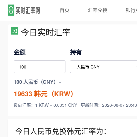
首页
汇率兑换
银行
今日实时汇率
金额
持有
100 人民币（CNY）=
19633
韩元（KRW）
反向汇率：1 KRW = 0.0051 CNY
更新时间：2026-08-07 23:43
今日人民币兑换韩元汇率为：