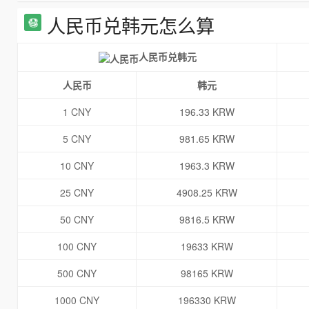
人民币兑韩元怎么算
人民币兑韩元
人民币
韩元
1 CNY
196.33 KRW
5 CNY
981.65 KRW
10 CNY
1963.3 KRW
25 CNY
4908.25 KRW
50 CNY
9816.5 KRW
100 CNY
19633 KRW
500 CNY
98165 KRW
1000 CNY
196330 KRW