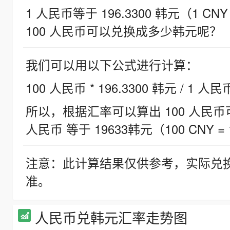
1 人民币等于 196.3300 韩元（1 CNY
100 人民币可以兑换成多少韩元呢？
我们可以用以下公式进行计算：
100 人民币 * 196.3300 韩元 / 1 人民
所以，根据汇率可以算出 100 人民币可兑
人民币 等于 19633韩元（100 CNY = 
注意：此计算结果仅供参考，实际兑
准。
人民币兑韩元汇率走势图