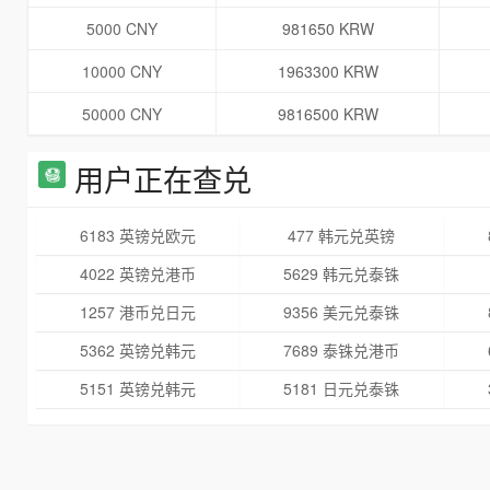
5000 CNY
981650 KRW
10000 CNY
1963300 KRW
50000 CNY
9816500 KRW
用户正在查兑
6183 英镑兑欧元
477 韩元兑英镑
4022 英镑兑港币
5629 韩元兑泰铢
1257 港币兑日元
9356 美元兑泰铢
5362 英镑兑韩元
7689 泰铢兑港币
5151 英镑兑韩元
5181 日元兑泰铢