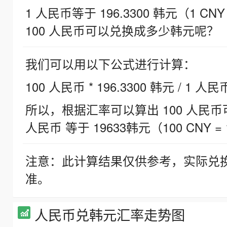
1 人民币等于 196.3300 韩元（1 CNY
100 人民币可以兑换成多少韩元呢？
我们可以用以下公式进行计算：
100 人民币 * 196.3300 韩元 / 1 人民
所以，根据汇率可以算出 100 人民币可兑
人民币 等于 19633韩元（100 CNY = 
注意：此计算结果仅供参考，实际兑
准。
人民币兑韩元汇率走势图