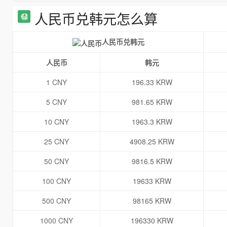
人民币兑韩元怎么算
人民币兑韩元
人民币
韩元
1 CNY
196.33 KRW
5 CNY
981.65 KRW
10 CNY
1963.3 KRW
25 CNY
4908.25 KRW
50 CNY
9816.5 KRW
100 CNY
19633 KRW
500 CNY
98165 KRW
1000 CNY
196330 KRW