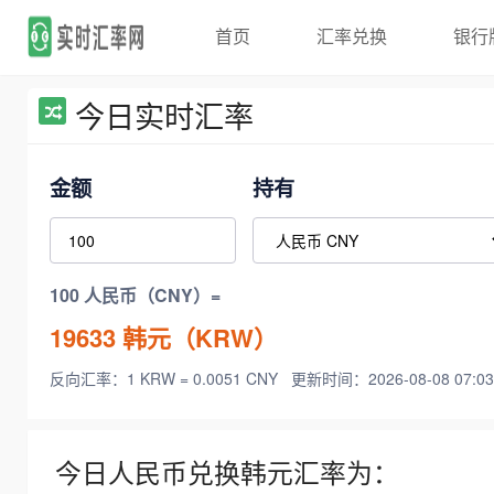
首页
汇率兑换
银行
今日实时汇率
金额
持有
100 人民币（CNY）=
19633
韩元（KRW）
反向汇率：1 KRW = 0.0051 CNY
更新时间：2026-08-08 07:03
今日人民币兑换韩元汇率为：