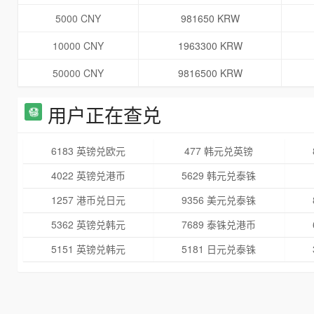
5000 CNY
981650 KRW
10000 CNY
1963300 KRW
50000 CNY
9816500 KRW
用户正在查兑
6183 英镑兑欧元
477 韩元兑英镑
4022 英镑兑港币
5629 韩元兑泰铢
1257 港币兑日元
9356 美元兑泰铢
5362 英镑兑韩元
7689 泰铢兑港币
5151 英镑兑韩元
5181 日元兑泰铢