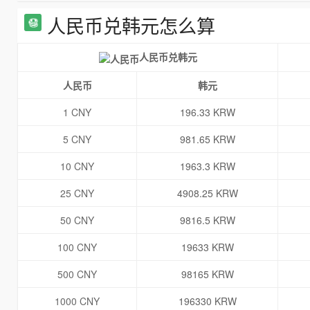
人民币兑韩元怎么算
人民币兑韩元
人民币
韩元
1 CNY
196.33 KRW
5 CNY
981.65 KRW
10 CNY
1963.3 KRW
25 CNY
4908.25 KRW
50 CNY
9816.5 KRW
100 CNY
19633 KRW
500 CNY
98165 KRW
1000 CNY
196330 KRW