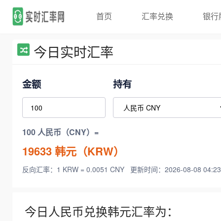
首页
汇率兑换
银行
今日实时汇率
金额
持有
100 人民币（CNY）=
19633
韩元（KRW）
反向汇率：1 KRW = 0.0051 CNY
更新时间：2026-08-08 04:23
今日人民币兑换韩元汇率为：