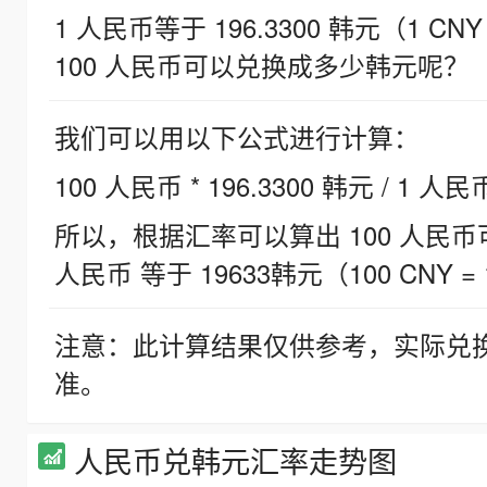
1 人民币等于 196.3300 韩元（1 CNY
100 人民币可以兑换成多少韩元呢？
我们可以用以下公式进行计算：
100 人民币 * 196.3300 韩元 / 1 人民
所以，根据汇率可以算出 100 人民币可兑
人民币 等于 19633韩元（100 CNY = 
注意：此计算结果仅供参考，实际兑
准。
人民币兑韩元汇率走势图