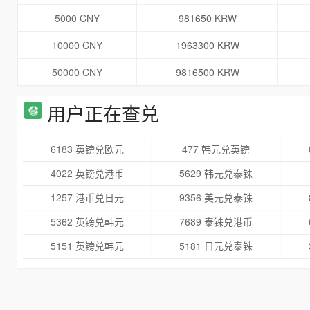
5000 CNY
981650 KRW
10000 CNY
1963300 KRW
50000 CNY
9816500 KRW
用户正在查兑
6183 英镑兑欧元
477 韩元兑英镑
4022 英镑兑港币
5629 韩元兑泰铢
1257 港币兑日元
9356 美元兑泰铢
5362 英镑兑韩元
7689 泰铢兑港币
5151 英镑兑韩元
5181 日元兑泰铢