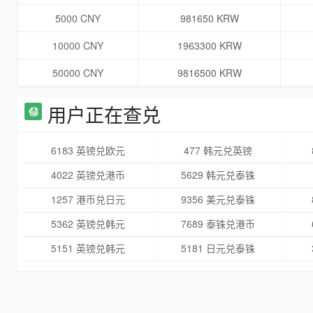
5000 CNY
981650 KRW
10000 CNY
1963300 KRW
50000 CNY
9816500 KRW
用户正在查兑
6183 英镑兑欧元
477 韩元兑英镑
4022 英镑兑港币
5629 韩元兑泰铢
1257 港币兑日元
9356 美元兑泰铢
5362 英镑兑韩元
7689 泰铢兑港币
5151 英镑兑韩元
5181 日元兑泰铢