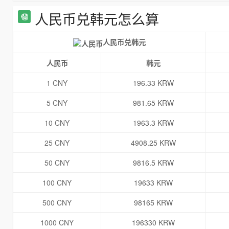
人民币兑韩元怎么算
人民币兑韩元
人民币
韩元
1 CNY
196.33 KRW
5 CNY
981.65 KRW
10 CNY
1963.3 KRW
25 CNY
4908.25 KRW
50 CNY
9816.5 KRW
100 CNY
19633 KRW
500 CNY
98165 KRW
1000 CNY
196330 KRW