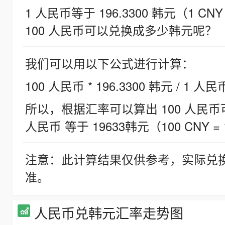
1 人民币等于 196.3300 韩元（1 CNY
100 人民币可以兑换成多少韩元呢？
我们可以用以下公式进行计算：
100 人民币 * 196.3300 韩元 / 1 人民
所以，根据汇率可以算出 100 人民币可兑
人民币 等于 19633韩元（100 CNY = 
注意：此计算结果仅供参考，实际兑
准。
人民币兑韩元汇率走势图