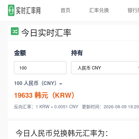
首页
汇率兑换
银行
今日实时汇率
金额
持有
100 人民币（CNY）=
19633
韩元（KRW）
反向汇率：1 KRW = 0.0051 CNY
更新时间：2026-08-09 19:20
今日人民币兑换韩元汇率为：