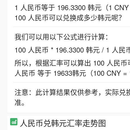
1 人民币等于 196.3300 韩元（1 CNY
100 人民币可以兑换成多少韩元呢？
我们可以用以下公式进行计算：
100 人民币 * 196.3300 韩元 / 1 人民
所以，根据汇率可以算出 100 人民币可兑
人民币 等于 19633韩元（100 CNY = 
注意：此计算结果仅供参考，实际兑
准。
人民币兑韩元汇率走势图