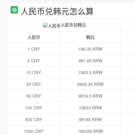
人民币兑韩元怎么算
人民币兑韩元
人民币
韩元
1 CNY
196.33 KRW
5 CNY
981.65 KRW
10 CNY
1963.3 KRW
25 CNY
4908.25 KRW
50 CNY
9816.5 KRW
100 CNY
19633 KRW
500 CNY
98165 KRW
1000 CNY
196330 KRW