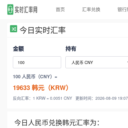
首页
汇率兑换
银行
今日实时汇率
金额
持有
100 人民币（CNY）=
19633
韩元（KRW）
反向汇率：1 KRW = 0.0051 CNY
更新时间：2026-08-09 19:07
今日人民币兑换韩元汇率为：