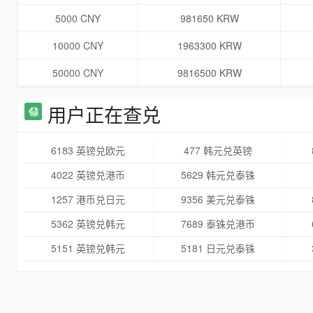
5000 CNY
981650 KRW
10000 CNY
1963300 KRW
50000 CNY
9816500 KRW
用户正在查兑
6183 英镑兑欧元
477 韩元兑英镑
4022 英镑兑港币
5629 韩元兑泰铢
1257 港币兑日元
9356 美元兑泰铢
5362 英镑兑韩元
7689 泰铢兑港币
5151 英镑兑韩元
5181 日元兑泰铢