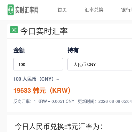
首页
汇率兑换
银行
今日实时汇率
金额
持有
100 人民币（CNY）=
19633
韩元（KRW）
反向汇率：1 KRW = 0.0051 CNY
更新时间：2026-08-08 05:04
今日人民币兑换韩元汇率为：