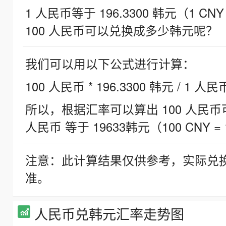
1 人民币等于 196.3300 韩元（1 CNY
100 人民币可以兑换成多少韩元呢？
我们可以用以下公式进行计算：
100 人民币 * 196.3300 韩元 / 1 人民
所以，根据汇率可以算出 100 人民币可兑
人民币 等于 19633韩元（100 CNY = 
注意：此计算结果仅供参考，实际兑
准。
人民币兑韩元汇率走势图