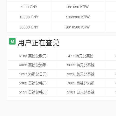
5000 CNY
981650 KRW
10000 CNY
1963300 KRW
50000 CNY
9816500 KRW
用户正在查兑
6183 英镑兑欧元
477 韩元兑英镑
4022 英镑兑港币
5629 韩元兑泰铢
1257 港币兑日元
9356 美元兑泰铢
5362 英镑兑韩元
7689 泰铢兑港币
5151 英镑兑韩元
5181 日元兑泰铢