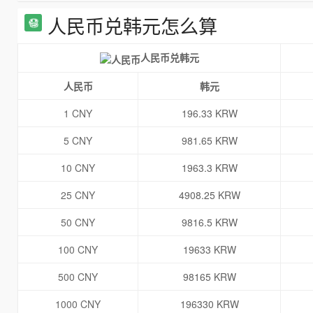
人民币兑韩元怎么算
人民币兑韩元
人民币
韩元
1 CNY
196.33 KRW
5 CNY
981.65 KRW
10 CNY
1963.3 KRW
25 CNY
4908.25 KRW
50 CNY
9816.5 KRW
100 CNY
19633 KRW
500 CNY
98165 KRW
1000 CNY
196330 KRW