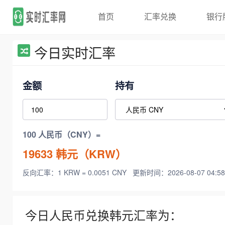
首页
汇率兑换
银行
今日实时汇率
金额
持有
100 人民币（CNY）=
19633
韩元（KRW）
反向汇率：1 KRW = 0.0051 CNY
更新时间：2026-08-07 04:58
今日人民币兑换韩元汇率为：