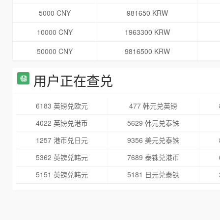
5000 CNY
981650 KRW
10000 CNY
1963300 KRW
50000 CNY
9816500 KRW
用户正在查兑
6183 英镑兑欧元
477 韩元兑英镑
4022 英镑兑港币
5629 韩元兑泰铢
1257 港币兑日元
9356 美元兑泰铢
5362 英镑兑韩元
7689 泰铢兑港币
5151 英镑兑韩元
5181 日元兑泰铢