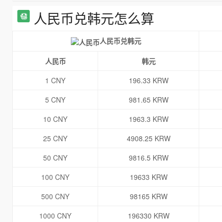
人民币兑韩元怎么算
人民币兑韩元
人民币
韩元
1 CNY
196.33 KRW
5 CNY
981.65 KRW
10 CNY
1963.3 KRW
25 CNY
4908.25 KRW
50 CNY
9816.5 KRW
100 CNY
19633 KRW
500 CNY
98165 KRW
1000 CNY
196330 KRW