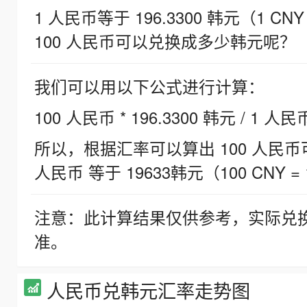
1 人民币等于 196.3300 韩元（1 CNY
100 人民币可以兑换成多少韩元呢？
我们可以用以下公式进行计算：
100 人民币 * 196.3300 韩元 / 1 人民
所以，根据汇率可以算出 100 人民币可兑
人民币 等于 19633韩元（100 CNY = 
注意：此计算结果仅供参考，实际兑
准。
人民币兑韩元汇率走势图