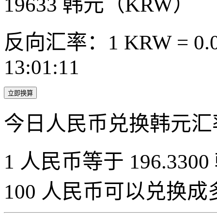
19633
韩元（KRW）
反向汇率：1 KRW = 0.0
13:01:11
立即换算
今日人民币兑换韩元汇
1 人民币等于 196.3300
100 人民币可以兑换