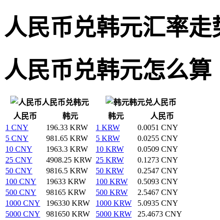
人民币兑韩元汇率走
人民币兑韩元怎么算
人民币兑韩元
韩元兑人民币
人民币
韩元
韩元
人民币
1 CNY
196.33 KRW
1 KRW
0.0051 CNY
5 CNY
981.65 KRW
5 KRW
0.0255 CNY
10 CNY
1963.3 KRW
10 KRW
0.0509 CNY
25 CNY
4908.25 KRW
25 KRW
0.1273 CNY
50 CNY
9816.5 KRW
50 KRW
0.2547 CNY
100 CNY
19633 KRW
100 KRW
0.5093 CNY
500 CNY
98165 KRW
500 KRW
2.5467 CNY
1000 CNY
196330 KRW
1000 KRW
5.0935 CNY
5000 CNY
981650 KRW
5000 KRW
25.4673 CNY