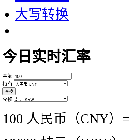
大写转换
今日实时汇率
金额
持有
交换
兑换
100 人民币（CNY）=