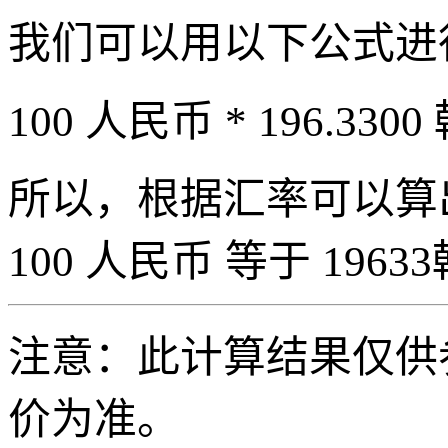
我们可以用以下公式进
100 人民币 * 196.3300
所以，根据汇率可以算出 
100 人民币 等于 19633
注意：此计算结果仅供
价为准。