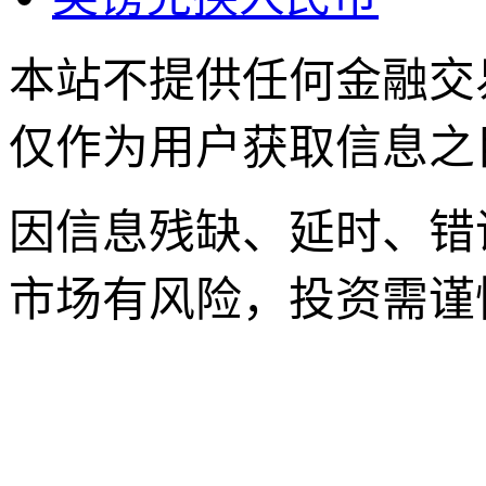
本站不提供任何金融交
仅作为用户获取信息之
因信息残缺、延时、错
市场有风险，投资需谨