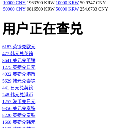
10000 CNY
1963300 KRW
10000 KRW
50.9347 CNY
50000 CNY
9816500 KRW
50000 KRW
254.6733 CNY
用户正在查兑
6183 英镑兑欧元
477 韩元兑英镑
8641 美元兑英镑
1275 英镑兑日元
4022 英镑兑港币
5629 韩元兑泰铢
441 日元兑英镑
248 韩元兑港币
1257 港币兑日元
9356 美元兑泰铢
8220 英镑兑泰铢
1668 英镑兑韩元