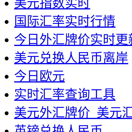
美元指数实时
国际汇率实时行情
今日外汇牌价实时更
美元兑换人民币离岸
今日欧元
实时汇率查询工具
美元外汇牌价_美元
英镑兑换人民币