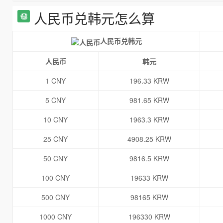
人民币兑韩元怎么算
人民币兑韩元
人民币
韩元
1 CNY
196.33 KRW
5 CNY
981.65 KRW
10 CNY
1963.3 KRW
25 CNY
4908.25 KRW
50 CNY
9816.5 KRW
100 CNY
19633 KRW
500 CNY
98165 KRW
1000 CNY
196330 KRW