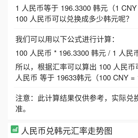
1 人民币等于 196.3300 韩元（1 CNY
100 人民币可以兑换成多少韩元呢？
我们可以用以下公式进行计算：
100 人民币 * 196.3300 韩元 / 1 人民
所以，根据汇率可以算出 100 人民币可兑
人民币 等于 19633韩元（100 CNY = 
注意：此计算结果仅供参考，实际兑
准。
人民币兑韩元汇率走势图