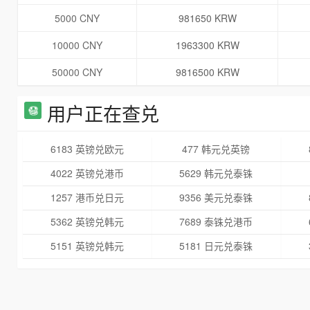
5000 CNY
981650 KRW
10000 CNY
1963300 KRW
50000 CNY
9816500 KRW
用户正在查兑
6183 英镑兑欧元
477 韩元兑英镑
4022 英镑兑港币
5629 韩元兑泰铢
1257 港币兑日元
9356 美元兑泰铢
5362 英镑兑韩元
7689 泰铢兑港币
5151 英镑兑韩元
5181 日元兑泰铢