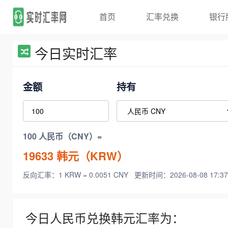
首页
汇率兑换
银行
今日实时汇率
金额
持有
100 人民币（CNY）=
19633
韩元（KRW）
反向汇率：1 KRW = 0.0051 CNY
更新时间：2026-08-08 17:37
今日人民币兑换韩元汇率为：